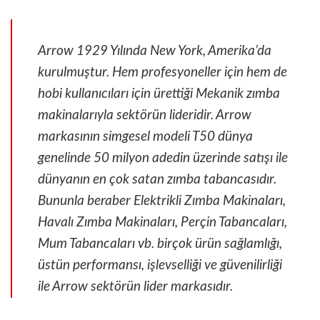
Arrow 1929 Yılında New York, Amerika’da
kurulmuştur. Hem profesyoneller için hem de
hobi kullanıcıları için ürettiği Mekanik zımba
makinalarıyla sektörün lideridir. Arrow
markasının simgesel modeli T50 dünya
genelinde 50 milyon adedin üzerinde satışı ile
dünyanın en çok satan zımba tabancasıdır.
Bununla beraber Elektrikli Zımba Makinaları,
Havalı Zımba Makinaları, Perçin Tabancaları,
Mum Tabancaları vb. birçok ürün sağlamlığı,
üstün performansı, işlevselliği ve güvenilirliği
ile Arrow sektörün lider markasıdır.