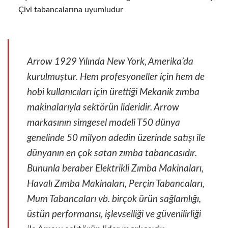
Çivi tabancalarına uyumludur
Arrow 1929 Yılında New York, Amerika’da
kurulmuştur. Hem profesyoneller için hem de
hobi kullanıcıları için ürettiği Mekanik zımba
makinalarıyla sektörün lideridir. Arrow
markasının simgesel modeli T50 dünya
genelinde 50 milyon adedin üzerinde satışı ile
dünyanın en çok satan zımba tabancasıdır.
Bununla beraber Elektrikli Zımba Makinaları,
Havalı Zımba Makinaları, Perçin Tabancaları,
Mum Tabancaları vb. birçok ürün sağlamlığı,
üstün performansı, işlevselliği ve güvenilirliği