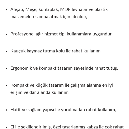
Ahşap, Meşe, kontrplak, MDF levhalar ve plastik
malzemelere zımba atmak için idealdir,
Profesyonel ağır hizmet tipi kullanımlara uygundur,
Kauçuk kaymaz tutma kolu ile rahat kullanım,
Ergonomik ve kompakt tasarım sayesinde rahat tutuş,
Kompakt ve küçük tasarım ile çalışma alanına en iyi
erişim ve dar alanda kullanım
Hafif ve sağlam yapısı ile yorulmadan rahat kullanım,
El ile şekillendirilmiş, özel tasarlanmış kabza ile çok rahat