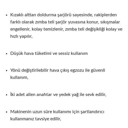
Kızaklı alttan doldurma şarjörü sayesinde, rakiplerden
farklı olarak zımba teli şarjör yuvasına konur, sıkışmalar
engellenir, kolay temizlenir, zımba teli değişikliği kolay ve
hızlı yapılır,
Düşük hava tüketimi ve sessiz kullanım
Yönü değiştirilebilir hava çıkış egzozu ile güvenli
kullanım,
İki adet allen anahtar ve yedek yağ ile sevk edilir,
Makinenin uzun süre kullanımı için şartlandırıcı
kullanmanız tavsiye edilir,