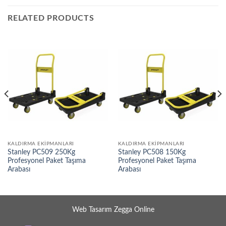
RELATED PRODUCTS
KALDIRMA EKIPMANLARI
KALDIRMA EKIPMANLARI
Stanley PC509 250Kg
Stanley PC508 150Kg
Profesyonel Paket Taşıma
Profesyonel Paket Taşıma
Arabası
Arabası
Web Tasarım Zegga Online