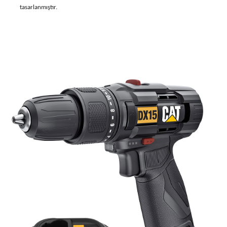
tasarlanmıştır.