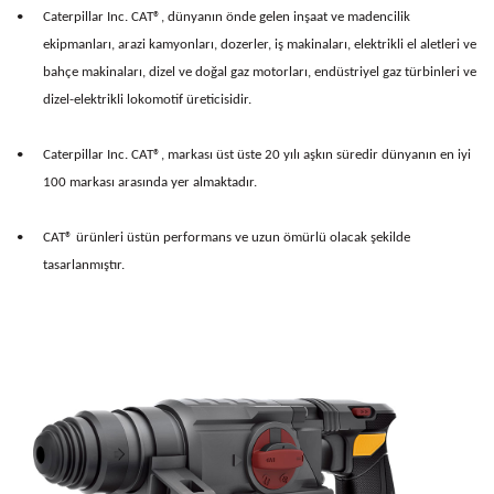
•
Caterpillar Inc. CAT®, dünyanın önde gelen inşaat ve madencilik
ekipmanları, arazi kamyonları, dozerler, iş makinaları, elektrikli el aletleri ve
bahçe makinaları, dizel ve doğal gaz motorları, endüstriyel gaz türbinleri ve
dizel-elektrikli lokomotif üreticisidir.
•
Caterpillar Inc. CAT®, markası üst üste 20 yılı aşkın süredir dünyanın en iyi
100 markası arasında yer almaktadır.
•
CAT® ürünleri üstün performans ve uzun ömürlü olacak şekilde
tasarlanmıştır.