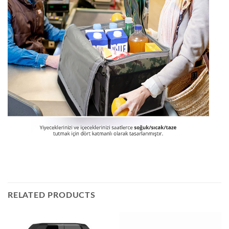
RELATED PRODUCTS