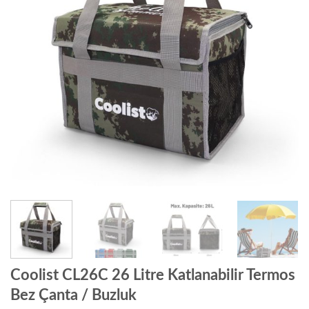
Coolist CL26C 26 Litre Katlanabilir Termos
Bez Çanta / Buzluk