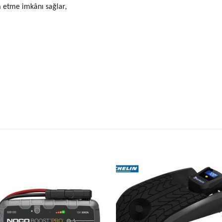
a etme imkânı sağlar,