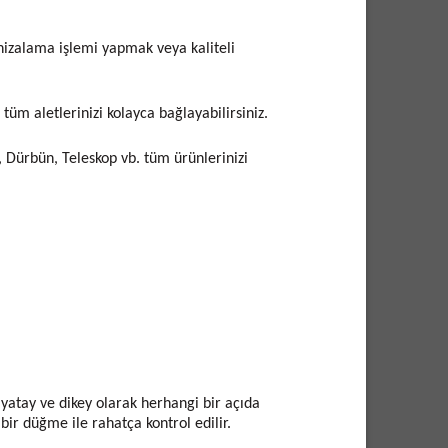
izalama işlemi yapmak veya kaliteli
üm aletlerinizi kolayca bağlayabilirsiniz.
, Dürbün, Teleskop vb. tüm ürünlerinizi
 yatay ve dikey olarak herhangi bir açıda
bir düğme ile rahatça kontrol edilir.