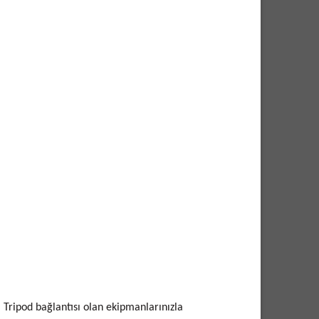
Tripod bağlantısı olan ekipmanlarınızla