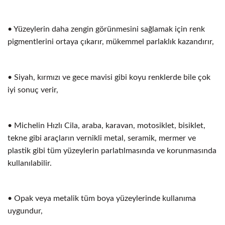
• Yüzeylerin daha zengin görünmesini sağlamak için renk
pigmentlerini ortaya çıkarır, mükemmel parlaklık kazandırır,
• Siyah, kırmızı ve gece mavisi gibi koyu renklerde bile çok
iyi sonuç verir,
• Michelin Hızlı Cila, araba, karavan, motosiklet, bisiklet,
tekne gibi araçların vernikli metal, seramik, mermer ve
plastik gibi tüm yüzeylerin parlatılmasında ve korunmasında
kullanılabilir.
• Opak veya metalik tüm boya yüzeylerinde kullanıma
uygundur,