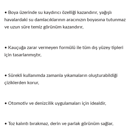
• Boya üzerinde su kaydırıcı özelliği kazandırır, yağışlı
havalardaki su damlacıklarının aracınızın boyasına tutunmaz
ve uzun süre temiz görünüm kazandırır,
• Kauçuğa zarar vermeyen formülü ile tüm dış yüzey tipleri
için tasarlanmıştır,
• Sürekli kullanımda zamanla yıkamaların oluşturabildiği
çiziklerden korur,
• Otomotiv ve denizcilik uygulamaları için idealdir,
• Toz kalıntı bırakmaz, derin ve parlak görünüm sağlar,