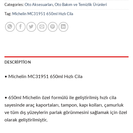
Categories:
Oto Aksesuarları
,
Oto Bakım ve Temizlik Ürünleri
Tag:
Michelin MC31951 650ml Hızlı Cila
DESCRIPTION
• Michelin MC31951 650ml Hızlı Cila
• 650ml Michelin özel formülü ile geliştirilmiş hızlı cila
sayesinde araç kaportaları, tampon, kapı kolları, çamurluk
ve tüm dış yüzeylerin parlak görünmesini sağlamak için özel
olarak geliştirilmiştir,