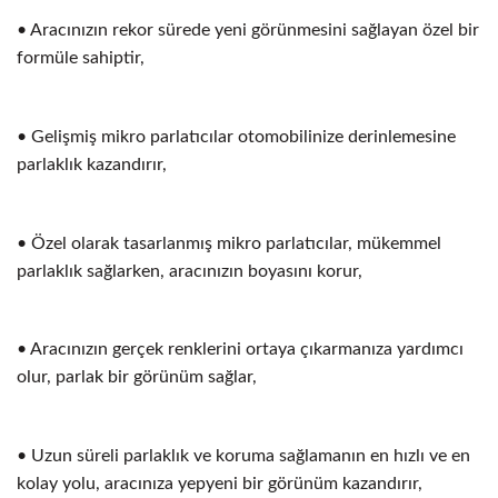
• Aracınızın rekor sürede yeni görünmesini sağlayan özel bir
formüle sahiptir,
• Gelişmiş mikro parlatıcılar otomobilinize derinlemesine
parlaklık kazandırır,
• Özel olarak tasarlanmış mikro parlatıcılar, mükemmel
parlaklık sağlarken, aracınızın boyasını korur,
• Aracınızın gerçek renklerini ortaya çıkarmanıza yardımcı
olur, parlak bir görünüm sağlar,
• Uzun süreli parlaklık ve koruma sağlamanın en hızlı ve en
kolay yolu, aracınıza yepyeni bir görünüm kazandırır,