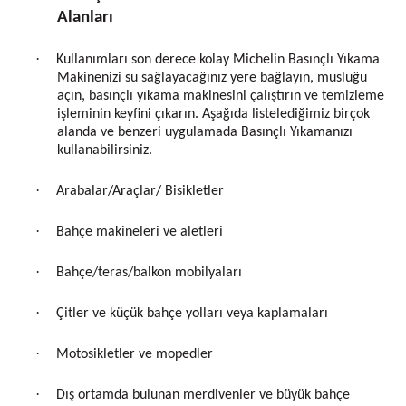
Alanları
·
Kullanımları son derece kolay Michelin Basınçlı Yıkama
Makinenizi su sağlayacağınız yere bağlayın, musluğu
açın, basınçlı yıkama makinesini çalıştırın ve temizleme
işleminin keyfini çıkarın. Aşağıda listelediğimiz birçok
alanda ve benzeri uygulamada Basınçlı Yıkamanızı
kullanabilirsiniz.
·
Arabalar/Araçlar/ Bisikletler
·
Bahçe makineleri ve aletleri
·
Bahçe/teras/balkon mobilyaları
·
Çitler ve küçük bahçe yolları veya kaplamaları
·
Motosikletler ve mopedler
·
Dış ortamda bulunan merdivenler ve büyük bahçe