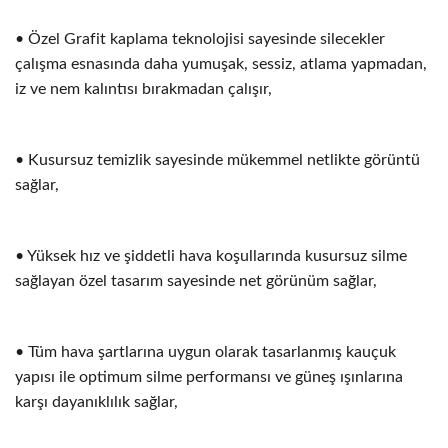
• Özel Grafit kaplama teknolojisi sayesinde silecekler
çalışma esnasında daha yumuşak, sessiz, atlama yapmadan,
iz ve nem kalıntısı bırakmadan çalışır,
• Kusursuz temizlik sayesinde mükemmel netlikte görüntü
sağlar,
• Yüksek hız ve şiddetli hava koşullarında kusursuz silme
sağlayan özel tasarım sayesinde net görünüm sağlar,
• Tüm hava şartlarına uygun olarak tasarlanmış kauçuk
yapısı ile optimum silme performansı ve güneş ışınlarına
karşı dayanıklılık sağlar,