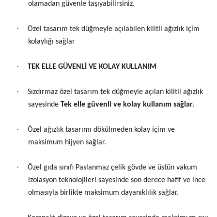
olamadan güvenle taşıyabilirsiniz.
·
Özel tasarım tek düğmeyle açılabilen kilitli ağızlık içim
kolaylığı sağlar
·
TEK ELLE GÜVENLİ VE KOLAY KULLANIM
·
Sızdırmaz özel tasarım tek düğmeyle açılan kilitli ağızlık
sayesinde
Tek elle güvenli ve kolay kullanım sağlar.
·
Özel ağızlık tasarımı dökülmeden kolay içim ve
maksimum hijyen sağlar.
·
Özel gıda sınıfı Paslanmaz çelik gövde ve üstün vakum
izolasyon teknolojileri sayesinde son derece hafif ve ince
olmasıyla birlikte maksimum dayanıklılık sağlar.