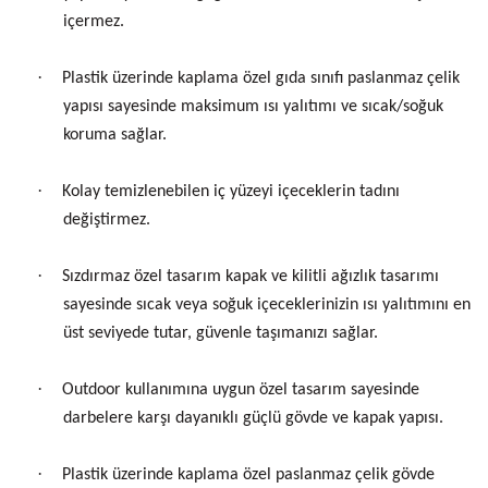
içermez.
·
Plastik üzerinde kaplama özel gıda sınıfı paslanmaz çelik
yapısı sayesinde maksimum ısı yalıtımı ve sıcak/soğuk
koruma sağlar.
·
Kolay temizlenebilen iç yüzeyi içeceklerin tadını
değiştirmez.
·
Sızdırmaz özel tasarım kapak ve kilitli ağızlık tasarımı
sayesinde sıcak veya soğuk içeceklerinizin ısı yalıtımını en
üst seviyede tutar, güvenle taşımanızı sağlar.
·
Outdoor kullanımına uygun özel tasarım sayesinde
darbelere karşı dayanıklı güçlü gövde ve kapak yapısı.
·
Plastik üzerinde kaplama özel paslanmaz çelik gövde