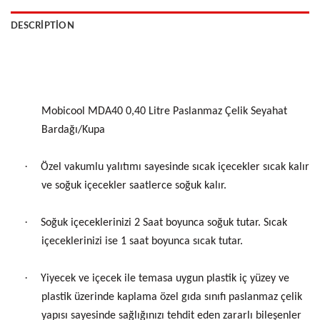
DESCRIPTION
Mobicool MDA40 0,40 Litre Paslanmaz Çelik Seyahat
Bardağı/Kupa
·
Özel vakumlu yalıtımı sayesinde sıcak içecekler sıcak kalır
ve soğuk içecekler saatlerce soğuk kalır.
·
Soğuk içeceklerinizi 2 Saat boyunca soğuk tutar. Sıcak
içeceklerinizi ise 1 saat boyunca sıcak tutar.
·
Yiyecek ve içecek ile temasa uygun plastik iç yüzey ve
plastik üzerinde kaplama özel gıda sınıfı paslanmaz çelik
yapısı sayesinde sağlığınızı tehdit eden zararlı bileşenler