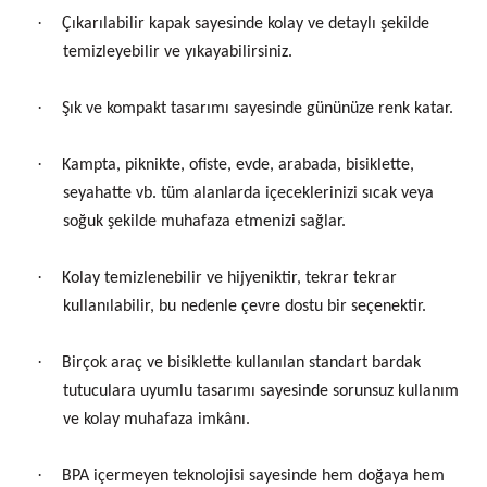
·
Çıkarılabilir kapak sayesinde kolay ve detaylı şekilde
temizleyebilir ve yıkayabilirsiniz.
·
Şık ve kompakt tasarımı sayesinde gününüze renk katar.
·
Kampta, piknikte, ofiste, evde, arabada, bisiklette,
seyahatte vb. tüm alanlarda içeceklerinizi sıcak veya
soğuk şekilde muhafaza etmenizi sağlar.
·
Kolay temizlenebilir ve hijyeniktir, tekrar tekrar
kullanılabilir, bu nedenle çevre dostu bir seçenektir.
·
Birçok araç ve bisiklette kullanılan standart bardak
tutuculara uyumlu tasarımı sayesinde sorunsuz kullanım
ve kolay muhafaza imkânı.
·
BPA içermeyen teknolojisi sayesinde hem doğaya hem