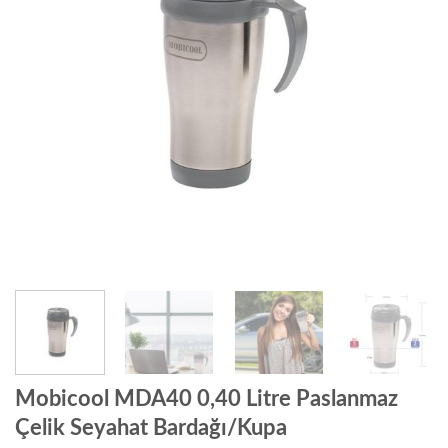
Mobicool MDA40 0,40 Litre Paslanmaz
Çelik Seyahat Bardağı/Kupa