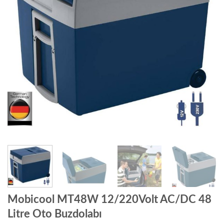
Mobicool MT48W 12/220Volt AC/DC 48
Litre Oto Buzdolabı