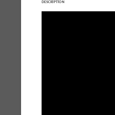
DESCRIPTION