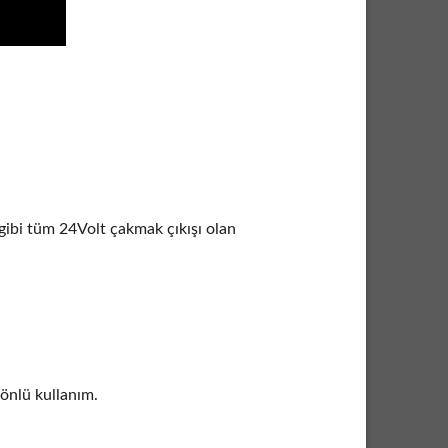
 gibi tüm 24Volt çakmak çıkışı olan
önlü kullanım.