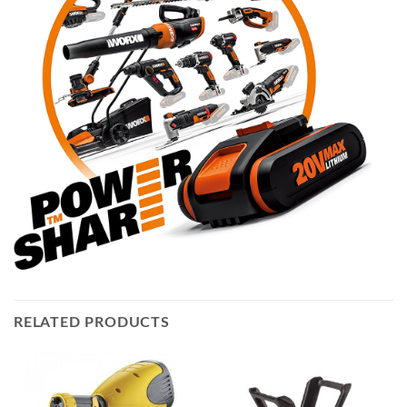
RELATED PRODUCTS