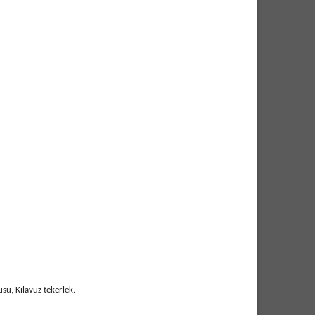
su, Kılavuz tekerlek.