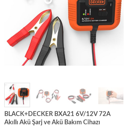
BLACK+DECKER BXA21 6V/12V 72A
Akıllı Akü Şarj ve Akü Bakım Cihazı