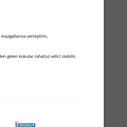
mazgallarına yerleştirin,
den gelen kokular rahatsız edici olabilir,