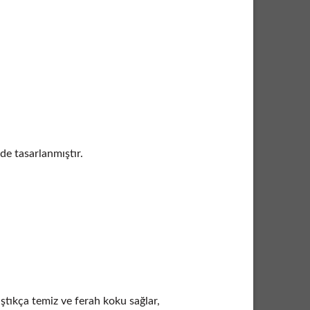
de tasarlanmıştır.
ştıkça temiz ve ferah koku sağlar,