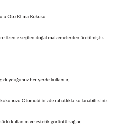
ulu Oto Klima Kokusu
ere özenle seçilen doğal malzemelerden üretilmiştir.
ç duyduğunuz her yerde kullanılır,
kokunuzu Otomobilinizde rahatlıkla kullanabilirsiniz.
ürlü kullanım ve estetik görüntü sağlar,