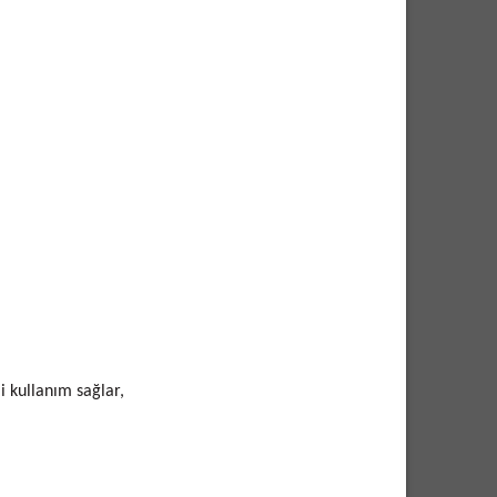
i kullanım sağlar,