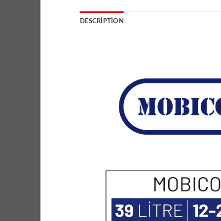
DESCRIPTION