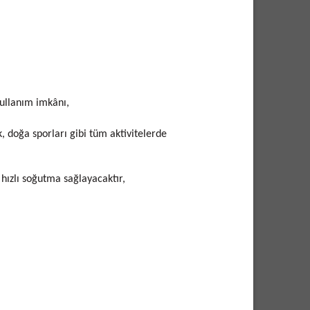
kullanım imkânı,
, doğa sporları gibi tüm aktivitelerde
hızlı soğutma sağlayacaktır,