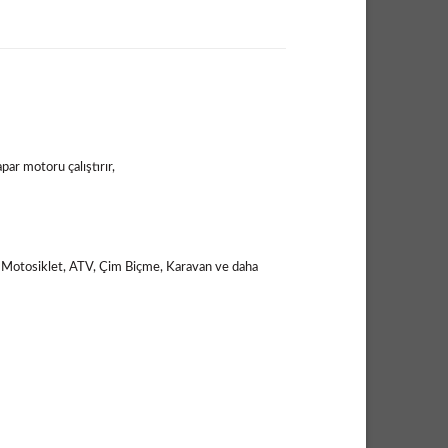
ar motoru çalıştırır,
, Motosiklet, ATV, Çim Biçme, Karavan ve daha